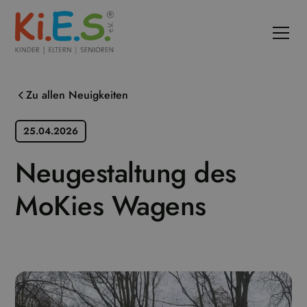
Zu allen Neuigkeiten
25.04.2026
Neugestaltung des
MoKies Wagens