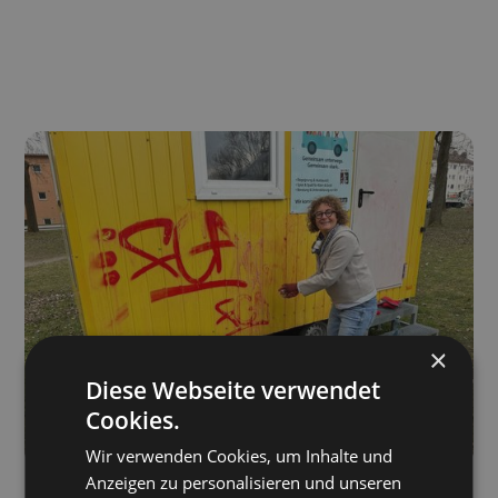
×
Diese Webseite verwendet
Cookies.
Wir verwenden Cookies, um Inhalte und
Anzeigen zu personalisieren und unseren