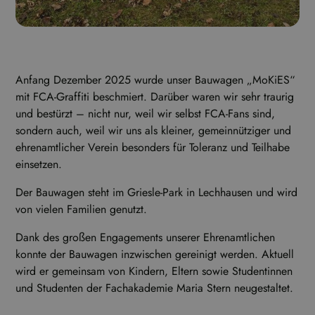
Anfang Dezember 2025 wurde unser Bauwagen „MoKiES“
mit FCA-Graffiti beschmiert. Darüber waren wir sehr traurig
und bestürzt – nicht nur, weil wir selbst FCA-Fans sind,
sondern auch, weil wir uns als kleiner, gemeinnütziger und
ehrenamtlicher Verein besonders für Toleranz und Teilhabe
einsetzen.
Der Bauwagen steht im Griesle-Park in Lechhausen und wird
von vielen Familien genutzt.
Dank des großen Engagements unserer Ehrenamtlichen
konnte der Bauwagen inzwischen gereinigt werden. Aktuell
wird er gemeinsam von Kindern, Eltern sowie Studentinnen
und Studenten der Fachakademie Maria Stern neugestaltet.