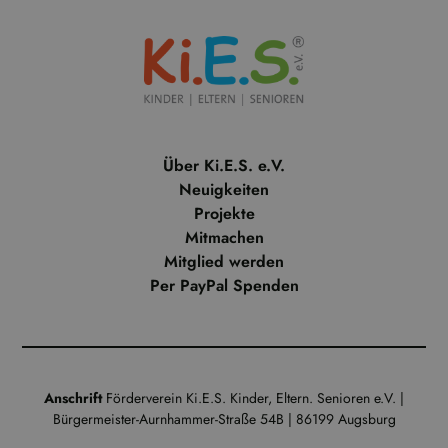
Über Ki.E.S. e.V.
Neuigkeiten
Projekte
Mitmachen
Mitglied werden
Per PayPal Spenden
Anschrift
Förderverein Ki.E.S. Kinder, Eltern. Senioren e.V. |
Bürgermeister-Aurnhammer-Straße 54B | 86199 Augsburg