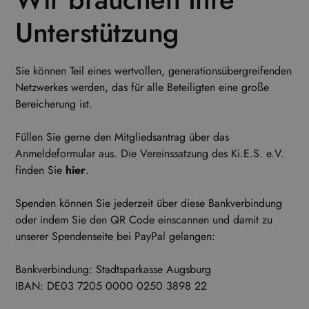
Unterstützung
Sie können Teil eines wertvollen, generationsübergreifenden
Netzwerkes werden, das für alle Beteiligten eine große
Bereicherung ist.
Füllen Sie gerne den Mitgliedsantrag über das
Anmeldeformular aus. Die Vereinssatzung des Ki.E.S. e.V.
finden Sie
hier
.
Spenden können Sie jederzeit über diese Bankverbindung
oder indem Sie den QR Code einscannen und damit zu
unserer Spendenseite bei PayPal gelangen:
Bankverbindung: Stadtsparkasse Augsburg
IBAN: DE03 7205 0000 0250 3898 22