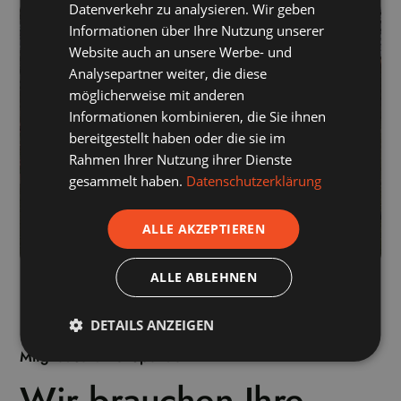
Datenverkehr zu analysieren. Wir geben
Informationen über Ihre Nutzung unserer
Website auch an unsere Werbe- und
Analysepartner weiter, die diese
möglicherweise mit anderen
Informationen kombinieren, die Sie ihnen
bereitgestellt haben oder die sie im
Rahmen Ihrer Nutzung ihrer Dienste
gesammelt haben.
Datenschutzerklärung
ALLE AKZEPTIEREN
ALLE ABLEHNEN
DETAILS ANZEIGEN
Mitgliedschaft & Spenden
Wir brauchen Ihre