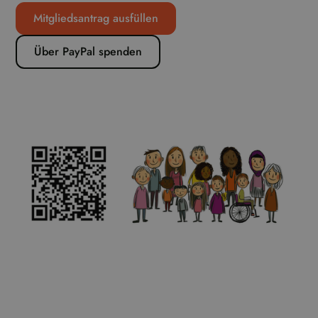
Mitgliedsantrag ausfüllen
Über PayPal spenden