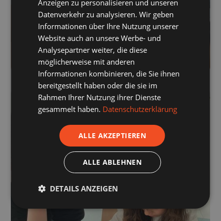
Anzeigen zu personalisieren und unseren
Datenverkehr zu analysieren. Wir geben
Informationen über Ihre Nutzung unserer
Website auch an unsere Werbe- und
Analysepartner weiter, die diese
möglicherweise mit anderen
Informationen kombinieren, die Sie ihnen
bereitgestellt haben oder die sie im
Rahmen Ihrer Nutzung ihrer Dienste
gesammelt haben.
Datenschutzerklärung
ALLE AKZEPTIEREN
ALLE ABLEHNEN
DETAILS ANZEIGEN