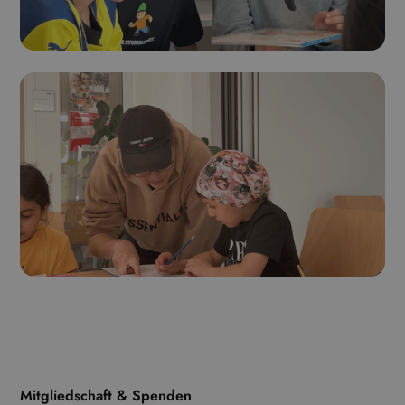
Mitgliedschaft & Spenden