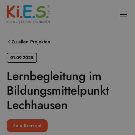
Zu allen Projekten
01.09.2025
Lernbegleitung im
Bildungsmittelpunkt
Lechhausen
Zum Konzept