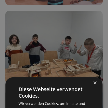
×
Diese Webseite verwendet
Cookies.
Wir verwenden Cookies, um Inhalte und