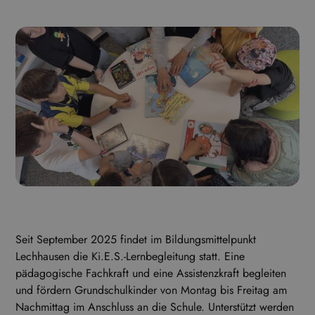
Seit September 2025 findet im Bildungsmittelpunkt
Lechhausen die Ki.E.S.-Lernbegleitung statt. Eine
pädagogische Fachkraft und eine Assistenzkraft begleiten
und fördern Grundschulkinder von Montag bis Freitag am
Nachmittag im Anschluss an die Schule. Unterstützt werden