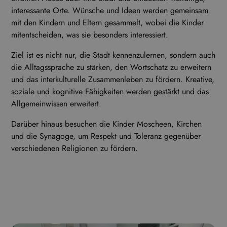
interessante Orte. Wünsche und Ideen werden gemeinsam
mit den Kindern und Eltern gesammelt, wobei die Kinder
mitentscheiden, was sie besonders interessiert.
Ziel ist es nicht nur, die Stadt kennenzulernen, sondern auch
die Alltagssprache zu stärken, den Wortschatz zu erweitern
und das interkulturelle Zusammenleben zu fördern. Kreative,
soziale und kognitive Fähigkeiten werden gestärkt und das
Allgemeinwissen erweitert.
Darüber hinaus besuchen die Kinder Moscheen, Kirchen
und die Synagoge, um Respekt und Toleranz gegenüber
verschiedenen Religionen zu fördern.