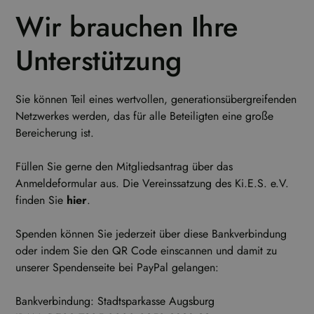
Wir brauchen Ihre
Unterstützung
Sie können Teil eines wertvollen, generationsübergreifenden
Netzwerkes werden, das für alle Beteiligten eine große
Bereicherung ist.
Füllen Sie gerne den Mitgliedsantrag über das
Anmeldeformular aus. Die Vereinssatzung des Ki.E.S. e.V.
finden Sie
hier
.
Spenden können Sie jederzeit über diese Bankverbindung
oder indem Sie den QR Code einscannen und damit zu
unserer Spendenseite bei PayPal gelangen:
Bankverbindung: Stadtsparkasse Augsburg