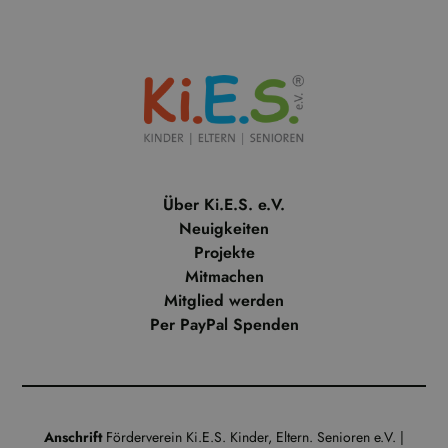
Über Ki.E.S. e.V.
Neuigkeiten
Projekte
Mitmachen
Mitglied werden
Per PayPal Spenden
Anschrift
Förderverein Ki.E.S. Kinder, Eltern. Senioren e.V. |